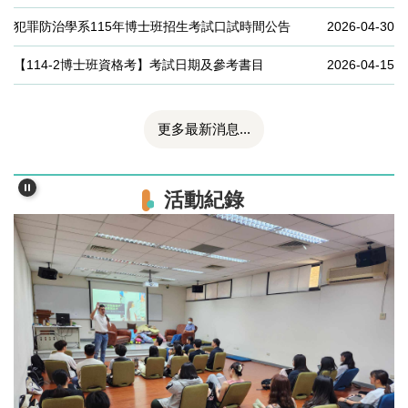
犯罪防治學系115年博士班招生考試口試時間公告
2026-04-30
【114-2博士班資格考】考試日期及參考書目
2026-04-15
更多最新消息...
活動紀錄