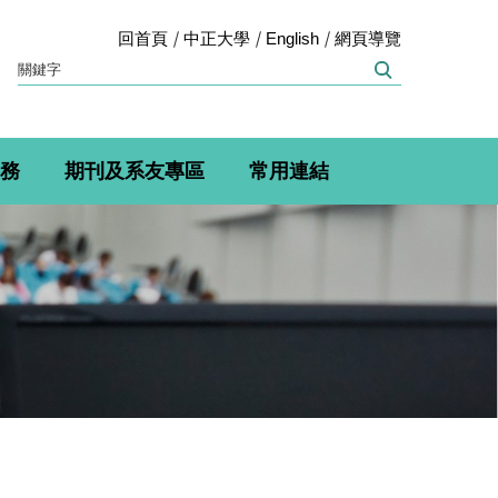
回首頁
中正大學
English
網頁導覽
務
期刊及系友專區
常用連結