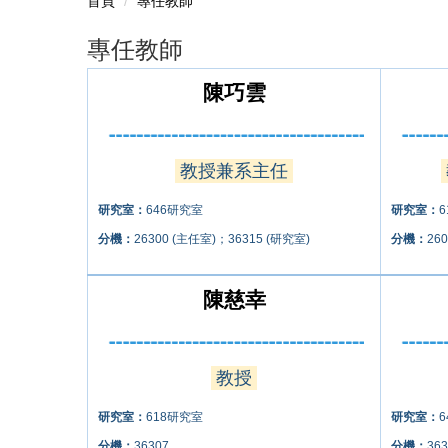
首頁
專任教師
專任教師
陳巧雲
教授兼系主任
研究室：
646研究室
研究室：
分機：
26300 (主任室)；36315 (研究室)
分機：
26
陳慈幸
教授
研究室：
618研究室
研究室：
分機：
36307
分機：
363