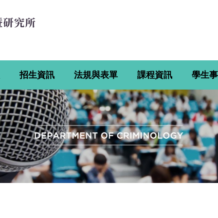
招生資訊
法規與表單
課程資訊
學生事