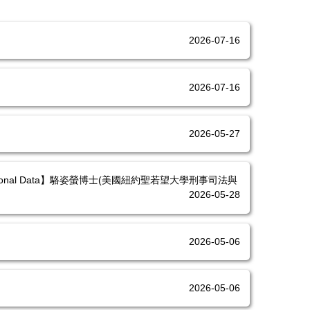
2026-07-16
2026-07-16
2026-05-27
wan Using National Data】駱姿螢博士(美國紐約聖若望大學刑事司法與
2026-05-28
2026-05-06
2026-05-06