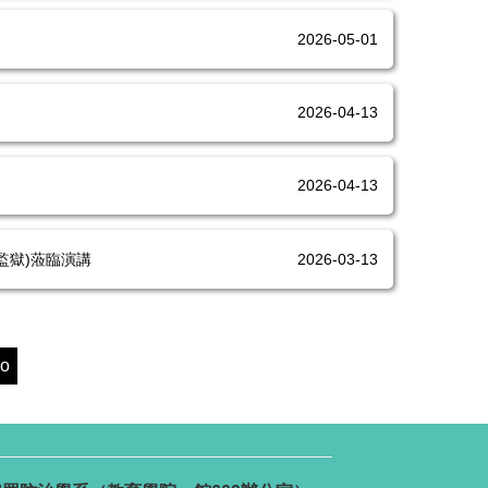
2026-05-01
2026-04-13
2026-04-13
監獄)蒞臨演講
2026-03-13
o