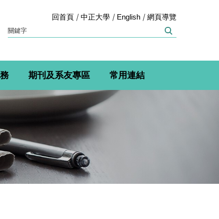
回首頁
中正大學
English
網頁導覽
務
期刊及系友專區
常用連結