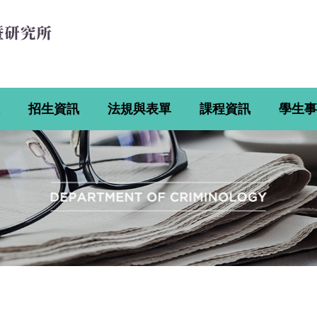
招生資訊
法規與表單
課程資訊
學生事