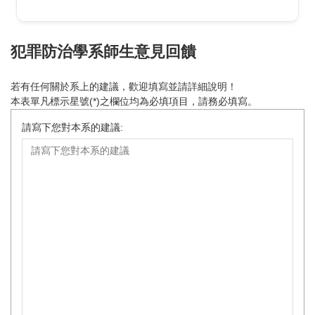
犯罪防治學系師生意見回饋
若有任何關於系上的建議，歡迎填寫並請詳細說明！
本表單凡標示星號(*)之欄位均為必填項目，請務必填寫。
請寫下您對本系的建議: