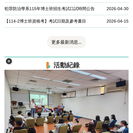
犯罪防治學系115年博士班招生考試口試時間公告
2026-04-30
【114-2博士班資格考】考試日期及參考書目
2026-04-15
更多最新消息...
活動紀錄