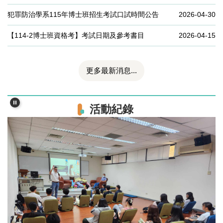
犯罪防治學系115年博士班招生考試口試時間公告
2026-04-30
【114-2博士班資格考】考試日期及參考書目
2026-04-15
更多最新消息...
活動紀錄