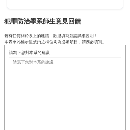
犯罪防治學系師生意見回饋
若有任何關於系上的建議，歡迎填寫並請詳細說明！
本表單凡標示星號(*)之欄位均為必填項目，請務必填寫。
請寫下您對本系的建議: