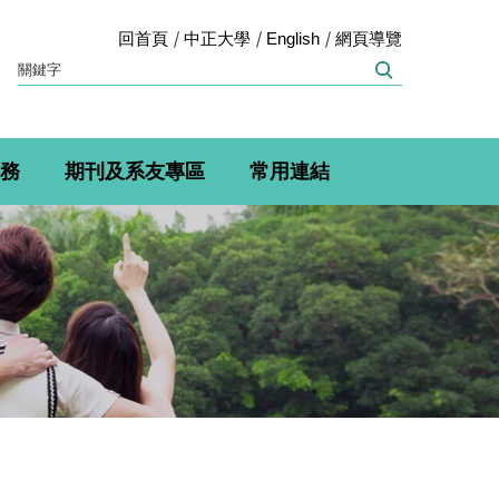
回首頁
中正大學
English
網頁導覽
務
期刊及系友專區
常用連結