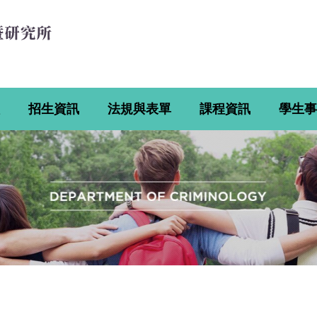
招生資訊
法規與表單
課程資訊
學生事