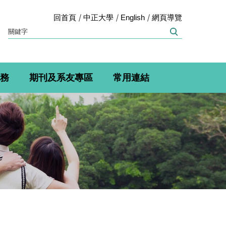
回首頁
中正大學
English
網頁導覽
務
期刊及系友專區
常用連結