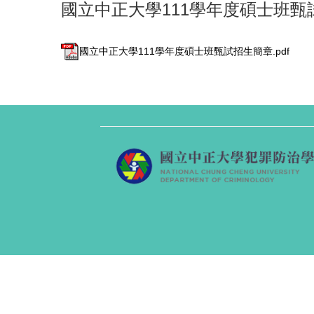
國立中正大學111學年度碩士班甄
國立中正大學111學年度碩士班甄試招生簡章.pdf