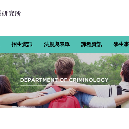
招生資訊
法規與表單
課程資訊
學生事