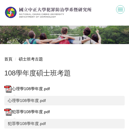
跳
到
主
要
內
容
區
首頁
碩士班考古題
108學年度碩士班考題
心理學108學年度.pdf
心理學108學年度.pdf
犯罪學108學年度.pdf
犯罪學108學年度.pdf