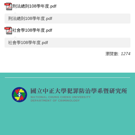
刑法總則108學年度.pdf
刑法總則108學年度.pdf
社會學108學年度.pdf
社會學108學年度.pdf
瀏覽數:
1274