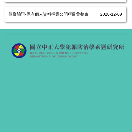
個資驗證-保有個人資料檔案公開項目彙整表
2020-12-09