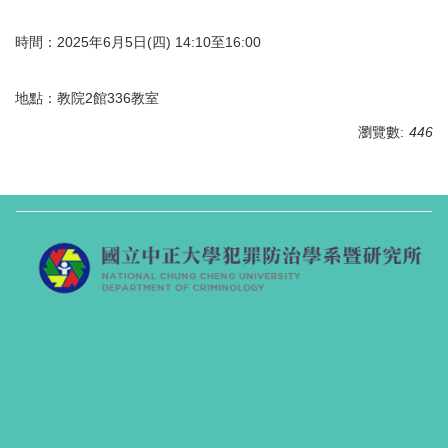
時間：2025年6月5日(四) 14:10至16:00
地點：教院2館336教室
瀏覽數:
446