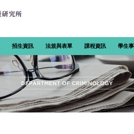
招生資訊
法規與表單
課程資訊
學生事