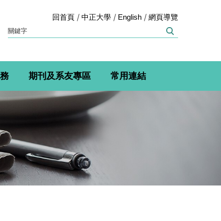
回首頁
中正大學
English
網頁導覽
務
期刊及系友專區
常用連結