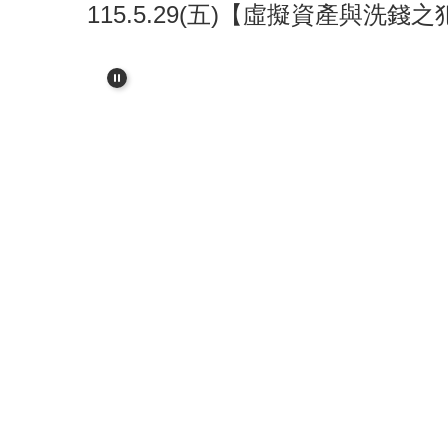
115.5.29(五)【虛擬資產