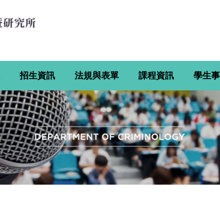
招生資訊
法規與表單
課程資訊
學生事