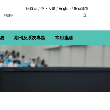
回首頁
中正大學
English
網頁導覽
務
期刊及系友專區
常用連結