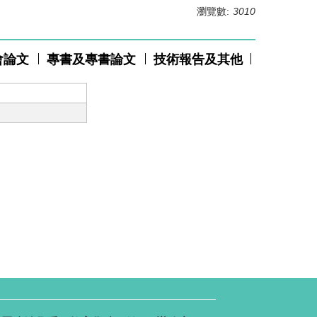
瀏覽數:
3010
會論文
專書及專書論文
技術報告及其他